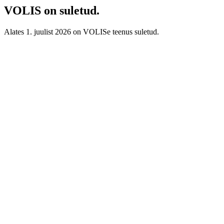
VOLIS on suletud.
Alates 1. juulist 2026 on VOLISe teenus suletud.